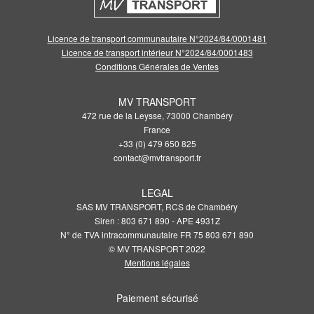
Licence de transport communautaire N°2024/84/0001481
Licence de transport intérieur N°2024/84/0001483
Conditions Générales de Ventes
MV TRANSPORT
472 rue de la Leysse, 73000 Chambéry
France
+33 (0) 479 650 825
contact@mvtransport.fr
LEGAL
SAS MV TRANSPORT, RCS de Chambéry
Siren : 803 671 890 - APE 4931Z
N° de TVA intracommunautaire FR 75 803 671 890
© MV TRANSPORT 2022
Mentions légales
Paiement sécurisé