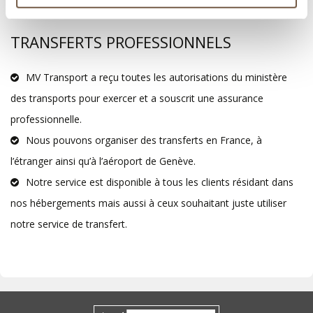
TRANSFERTS PROFESSIONNELS
MV Transport a reçu toutes les autorisations du ministère
des transports pour exercer et a souscrit une assurance
professionnelle.
Nous pouvons organiser des transferts en France, à
l’étranger ainsi qu’à l’aéroport de Genève.
Notre service est disponible à tous les clients résidant dans
nos hébergements mais aussi à ceux souhaitant juste utiliser
notre service de transfert.