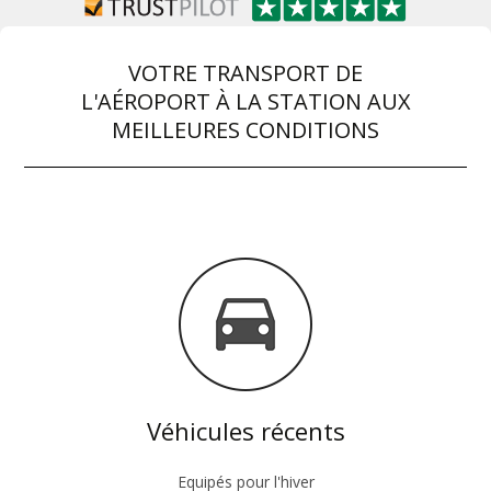
VOTRE TRANSPORT DE
L'AÉROPORT À LA STATION AUX
MEILLEURES CONDITIONS
Véhicules récents
Equipés pour l'hiver