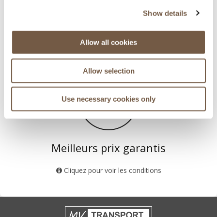
Show details
Principaux aéroports des Alpes
Allow all cookies
Genève - Lyon - Grenoble - Chambéry
Allow selection
Use necessary cookies only
Meilleurs prix garantis
Cliquez pour voir les conditions