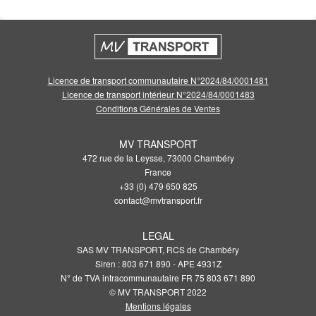
Licence de transport communautaire N°2024/84/0001481
Licence de transport intérieur N°2024/84/0001483
Conditions Générales de Ventes
MV TRANSPORT
472 rue de la Leysse, 73000 Chambéry
France
+33 (0) 479 650 825
contact@mvtransport.fr
LEGAL
SAS MV TRANSPORT, RCS de Chambéry
Siren : 803 671 890 - APE 4931Z
N° de TVA intracommunautaire FR 75 803 671 890
© MV TRANSPORT 2022
Mentions légales