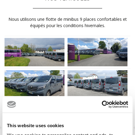
Nous utilisons une flotte de minibus 9 places confortables et
équipés pour les conditions hivernales.
This website uses cookies
We use cookies to personalise content and ads, to