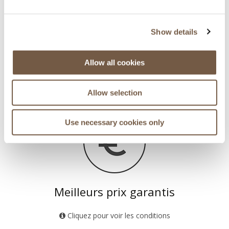
Show details
Allow all cookies
Principaux aéroports des Alpes
Allow selection
Genève - Lyon - Grenoble - Chambéry
Use necessary cookies only
Meilleurs prix garantis
Cliquez pour voir les conditions