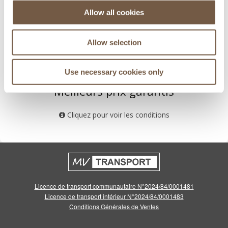
Allow all cookies
Allow selection
Use necessary cookies only
Meilleurs prix garantis
Cliquez pour voir les conditions
Licence de transport communautaire N°2024/84/0001481
Licence de transport intérieur N°2024/84/0001483
Conditions Générales de Ventes