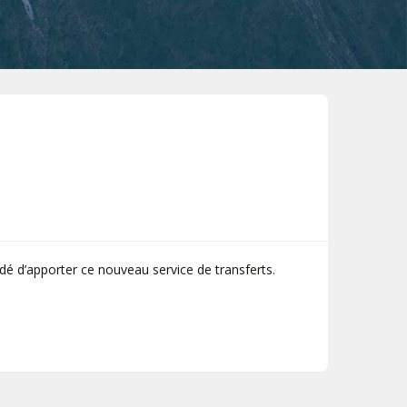
Val Thorens
d’apporter ce nouveau service de transferts.