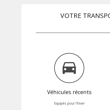
VOTRE TRANSPO
Véhicules récents
Equipés pour l'hiver