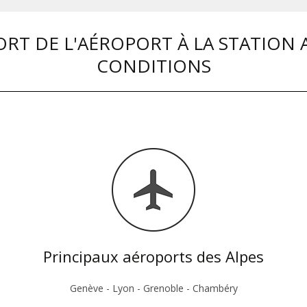
RT DE L'AÉROPORT À LA STATION 
CONDITIONS
Principaux aéroports des Alpes
Genève - Lyon - Grenoble - Chambéry