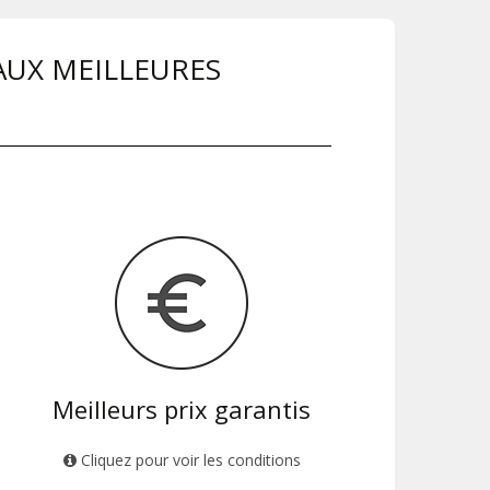
AUX MEILLEURES
Meilleurs prix garantis
Cliquez pour voir les conditions