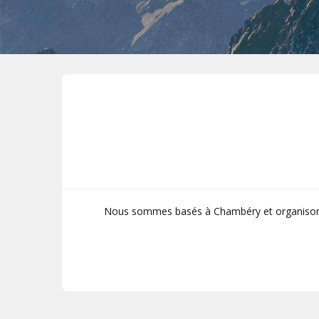
Nous sommes basés à Chambéry et organisons 