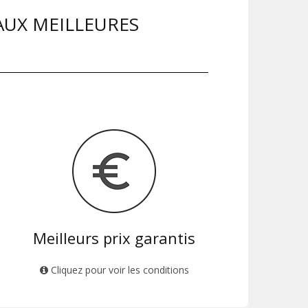
AUX MEILLEURES
Meilleurs prix garantis
Cliquez pour voir les conditions