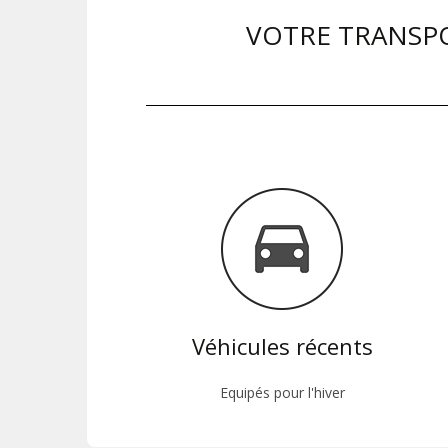
VOTRE TRANSPO
Véhicules récents
Equipés pour l'hiver