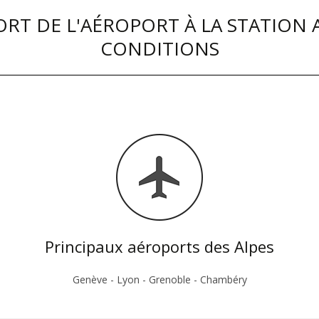
RT DE L'AÉROPORT À LA STATION 
CONDITIONS
Principaux aéroports des Alpes
Genève - Lyon - Grenoble - Chambéry